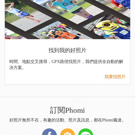
找到我的好照片
時間、地點交叉搜尋，GPX路徑找照片，我們提供全自動的解
決方案。
我要找照片
訂閱Phomi
好照片無所不在，有趣的活動、照片及訊息，都在Phomi瘋迷。