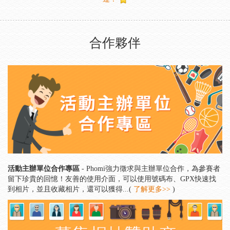
合作夥伴
活動主辦單位合作專區
- Phomi強力徵求與主辦單位合作，為參賽者
留下珍貴的回憶！友善的使用介面，可以使用號碼布、GPX快速找
到相片，並且收藏相片，還可以獲得...(
了解更多>>
)