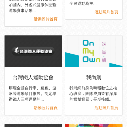
全民運動為主...
加國內、外各式健康休閒暨
運動賽事活動...
活動照片首頁
活動照片首頁
台灣鐵人運動協會
我尚網
辦理全國自行車、路跑、游
我尚網前身為時報數位之核
泳等運動項目推展。制定舉
心班底，團隊成員皆有深厚
辦鐵人三項運動的...
的媒體背景，長期接觸...
活動照片首頁
活動照片首頁