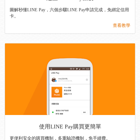
圖解秒懂LINE Pay，六個步驟LINE Pay申請完成，免綁定信用
卡。
查看教學
使用LINE Pay購買更簡單
更便利安全的購買機制，多重驗證機制，免手續費。