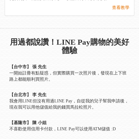
查看教學
用過都說讚！LINE Pay購物的美好
體驗
【台中市】 張 先生
一開始註冊有點疑惑，但實際購買一次照片後，發現在上下班
路上都能順利買照片。
【台北市】 李 先生
我會用LINE但沒有用過LINE Pay，自從我的兒子幫我申請後，
現在我可以用他儲值給我的錢買馬拉松照片。
【基隆市】 陳 小姐
不喜歡使用信用卡付款，LINE Pay可以使用ATM儲值 :D