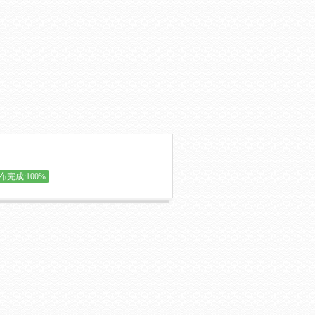
布完成:100%