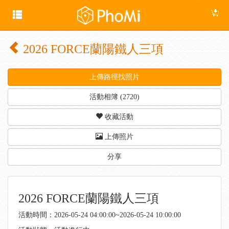
2026 FORCE蘭陽鐵人三項
上傳路徑找照片
活動相簿 (2720)
收藏活動
上傳照片
分享
2026 FORCE蘭陽鐵人三項
活動時間：2026-05-24 04:00:00~2026-05-24 10:00:00