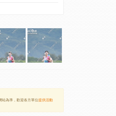
方網站為準，歡迎各方單位
提供活動