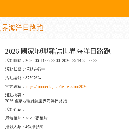
誌世界海洋日路跑
2026 國家地理雜誌世界海洋日路跑
活動時間：2026-06-14 05:00:00~2026-06-14 23:00:00
活動狀態：活動進行中
活動編號：87597624
官方網站：
https://irunner.biji.co/tw_wodrun2026
活動摘要：
2026 國家地理雜誌世界海洋日路跑
活動介紹：
累積相片：28793張相片
攝影人數：4位攝影師