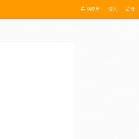
購物車
登入
註冊