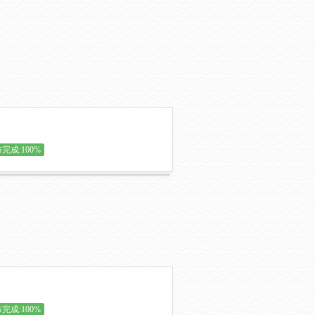
完成:100%
完成:100%