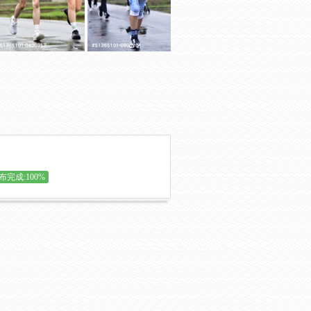
布完成:100%