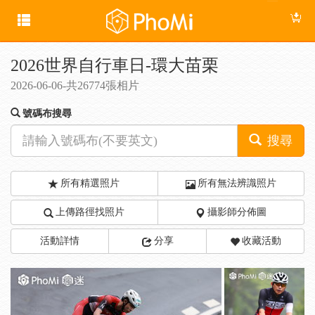
2026世界自行車日-環大苗栗
2026-06-06-共26774張相片
號碼布搜尋
搜尋
所有精選照片
所有無法辨識照片
上傳路徑找照片
攝影師分佈圖
活動詳情
分享
收藏活動