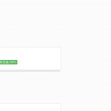
布完成:100%