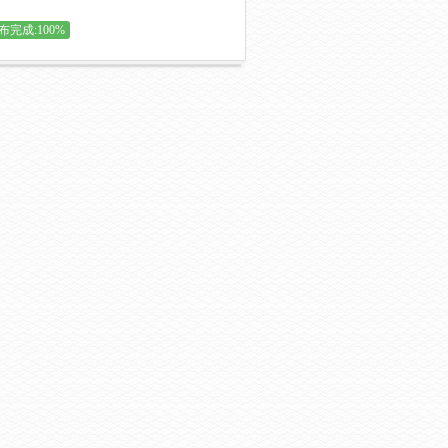
布完成:100%